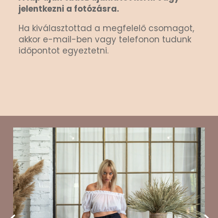
jelentkezni a fotózásra.
Ha kiválasztottad a megfelelő csomagot,
akkor e-mail-ben vagy telefonon tudunk
időpontot egyeztetni.