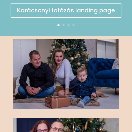
Karácsonyi fotózás landing page