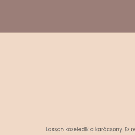
Lassan közeledik a karácsony. Ez 